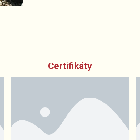
Certifikáty