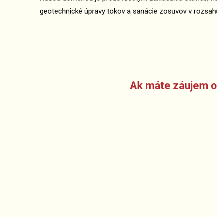
geotechnické úpravy tokov a sanácie zosuvov v rozsahu
Ak máte záujem o 