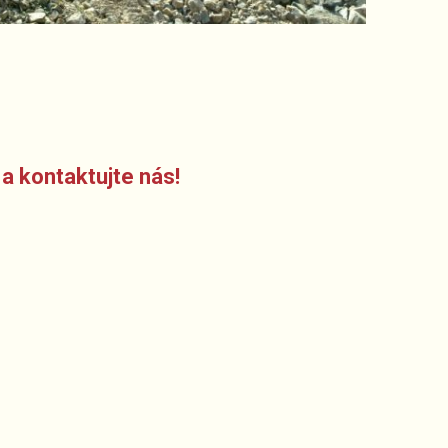
a kontaktujte nás!