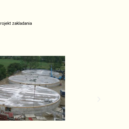
projekt zakladania